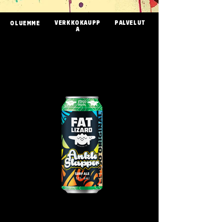
VERKKOKAUPP
PALVELUT
OLUEMME
A