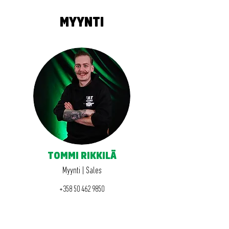
MYYNTI
TOMMI RIKKILÄ
Myynti | Sales
+358 50 462 9850