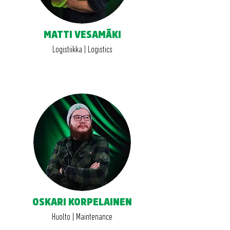
MATTI VESAMÄKI
Logistiikka | Logistics
OSKARI KORPELAINEN
Huolto | Maintenance