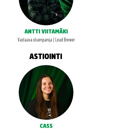
ANTTI VIITAMÄKI
Vastaava oluenpanija | Lead Brewer
ASTIOINTI
CASS