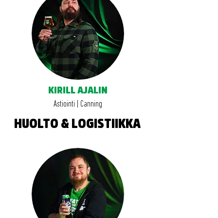
KIRILL AJALIN
Astiointi | Canning
HUOLTO & LOGISTIIKKA