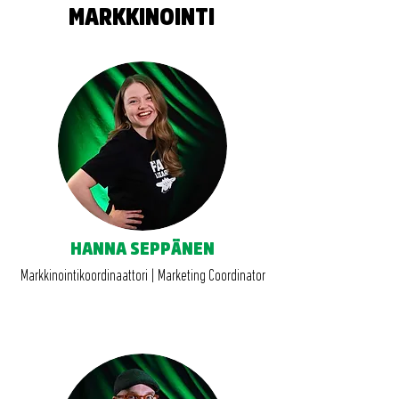
MARKKINOINTI
HANNA SEPPÄNEN
Markkinointikoordinaattori | Marketing Coordinator