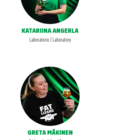
KATARIINA ANGERLA
Laboratorio | Laboratory
GRETA MÄKINEN