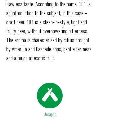
flawless taste. According to the name, 101 is
an introduction to the subject, in this case –
craft beer. 101 is a clean-in-style, light and
fruity beer, without overpowering bitterness.
The aroma is characterized by citrus brought
by Amarillo and Cascade hops, gentle tartness
and a touch of exotic fruit.
Untappd