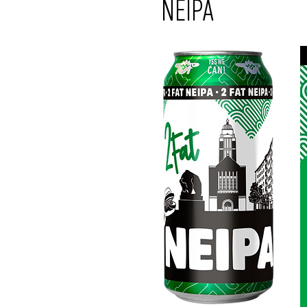
NEIPA