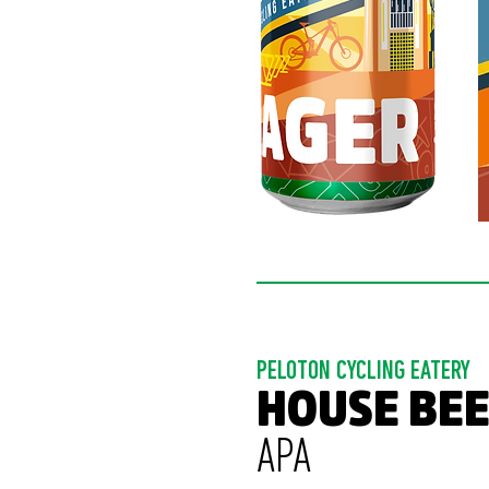
PELOTON CYCLING EATERY
HOUSE BEE
APA