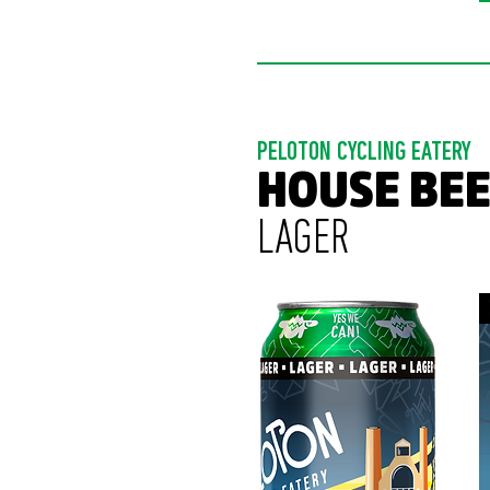
PELOTON CYCLING EATERY
HOUSE BEE
LAGER