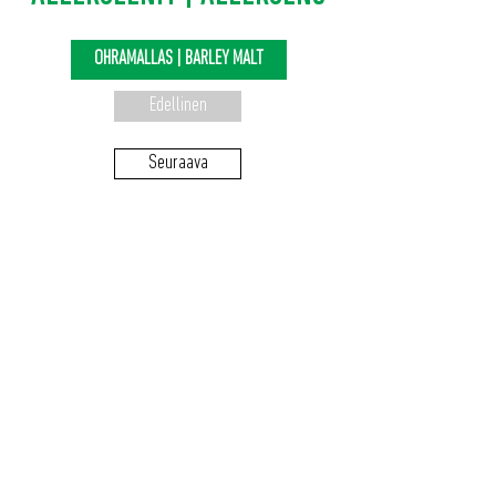
OHRAMALLAS | BARLEY MALT
Edellinen
Seuraava