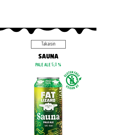
Takaisin
SAUNA
PALE ALE 5,0 %