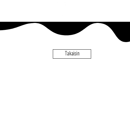
Takaisin