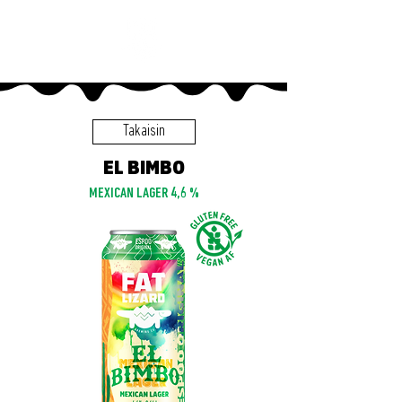
Takaisin
EL BIMBO
MEXICAN LAGER 4,6 %