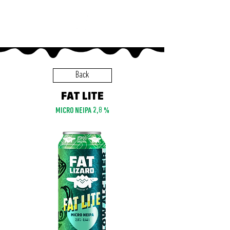
Back
FAT LITE
MICRO NEIPA 2,8 %