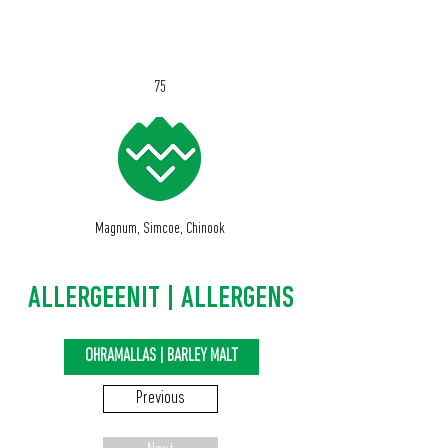
IBU
75
Magnum, Simcoe, Chinook
ALLERGEENIT | ALLERGENS
OHRAMALLAS | BARLEY MALT
Previous