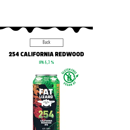
Back
254 CALIFORNIA REDWOOD
IPA 6,3 %