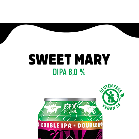
FAT LIZARD
BEVERAG
SWEET MARY
DIPA 8,0 %