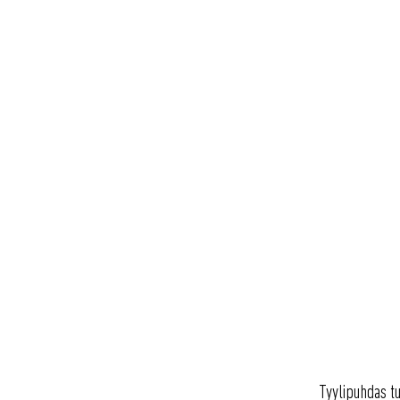
Tyylipuhdas tu