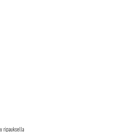
ty ripauksella